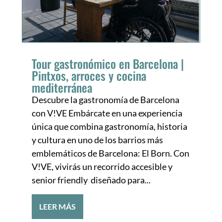
Tour gastronómico en Barcelona |
Pintxos, arroces y cocina
mediterránea
Descubre la gastronomía de Barcelona
con V!VE Embárcate en una experiencia
única que combina gastronomía, historia
y cultura en uno de los barrios más
emblemáticos de Barcelona: El Born. Con
V!VE, vivirás un recorrido accesible y
senior friendly diseñado para...
LEER MÁS