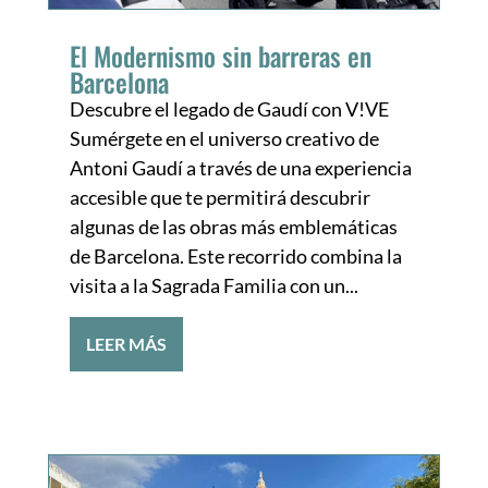
El Modernismo sin barreras en
Barcelona
Descubre el legado de Gaudí con V!VE
Sumérgete en el universo creativo de
Antoni Gaudí a través de una experiencia
accesible que te permitirá descubrir
algunas de las obras más emblemáticas
de Barcelona. Este recorrido combina la
visita a la Sagrada Familia con un...
LEER MÁS