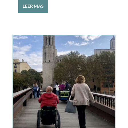
LEER MÁS