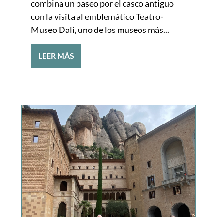
combina un paseo por el casco antiguo
con la visita al emblemático Teatro-
Museo Dalí, uno de los museos más...
LEER MÁS