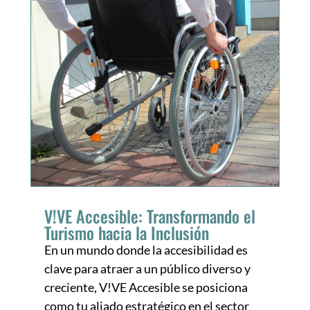
V!VE Accesible: Transformando el
Turismo hacia la Inclusión
En un mundo donde la accesibilidad es
clave para atraer a un público diverso y
creciente, V!VE Accesible se posiciona
como tu aliado estratégico en el sector