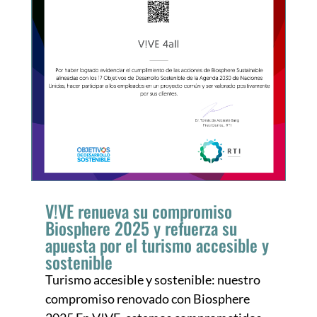
V!VE renueva su compromiso
Biosphere 2025 y refuerza su
apuesta por el turismo accesible y
sostenible
Turismo accesible y sostenible: nuestro
compromiso renovado con Biosphere