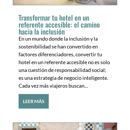
Transformar tu hotel en un
referente accesible: el camino
hacia la inclusión
En un mundo donde la inclusión y la
sostenibilidad se han convertido en
factores diferenciadores, convertir tu
hotel en un referente accesible no es solo
una cuestión de responsabilidad social;
es una estrategia de negocio inteligente.
Cada vez más viajeros buscan...
LEER MÁS