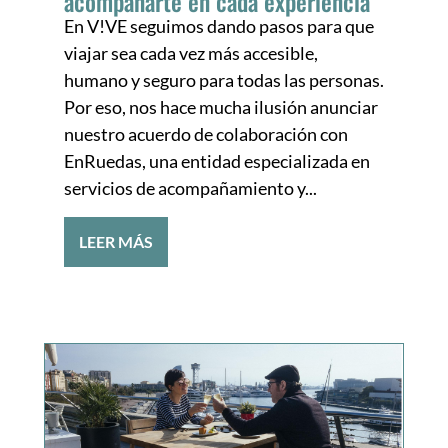
acompañarte en cada experiencia
En V!VE seguimos dando pasos para que
viajar sea cada vez más accesible,
humano y seguro para todas las personas.
Por eso, nos hace mucha ilusión anunciar
nuestro acuerdo de colaboración con
EnRuedas, una entidad especializada en
servicios de acompañamiento y...
LEER MÁS