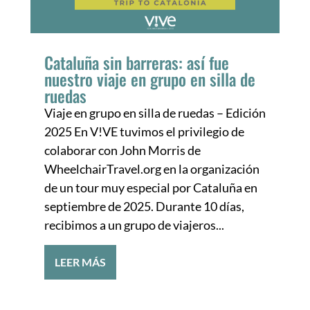
Cataluña sin barreras: así fue
nuestro viaje en grupo en silla de
ruedas
Viaje en grupo en silla de ruedas – Edición
2025 En V!VE tuvimos el privilegio de
colaborar con John Morris de
WheelchairTravel.org en la organización
de un tour muy especial por Cataluña en
septiembre de 2025. Durante 10 días,
recibimos a un grupo de viajeros...
LEER MÁS