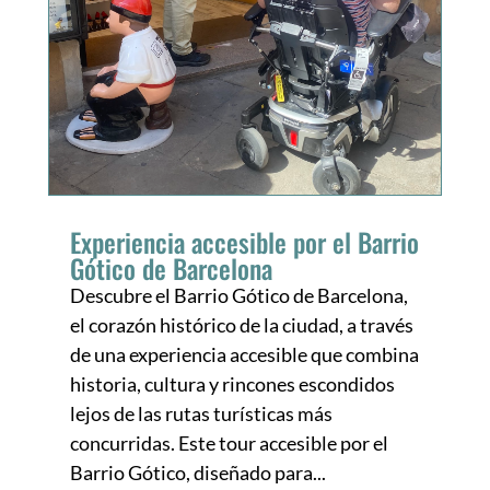
Experiencia accesible por el Barrio
Gótico de Barcelona
Descubre el Barrio Gótico de Barcelona,
el corazón histórico de la ciudad, a través
de una experiencia accesible que combina
historia, cultura y rincones escondidos
lejos de las rutas turísticas más
concurridas. Este tour accesible por el
Barrio Gótico, diseñado para...