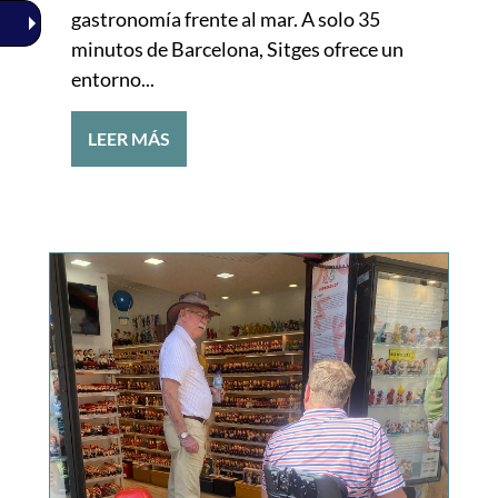
gastronomía frente al mar. A solo 35
minutos de Barcelona, Sitges ofrece un
entorno...
LEER MÁS