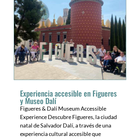
Experiencia accesible en Figueres
y Museo Dalí
Figueres & Dalí Museum Accessible
Experience Descubre Figueres, la ciudad
natal de Salvador Dalí, a través de una
experiencia cultural accesible que