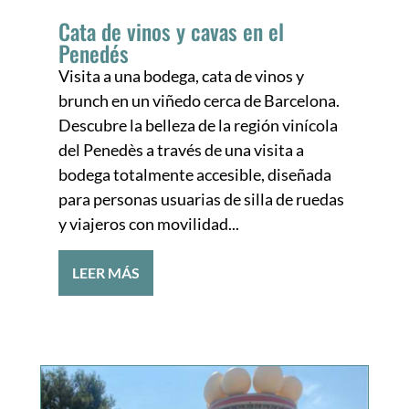
Cata de vinos y cavas en el
Penedés
Visita a una bodega, cata de vinos y
brunch en un viñedo cerca de Barcelona.
Descubre la belleza de la región vinícola
del Penedès a través de una visita a
bodega totalmente accesible, diseñada
para personas usuarias de silla de ruedas
y viajeros con movilidad...
LEER MÁS