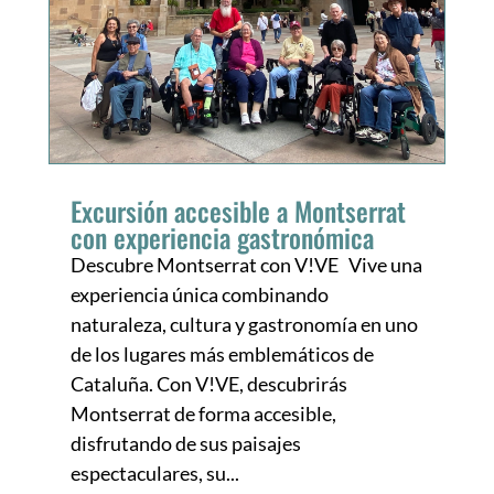
Excursión accesible a Montserrat
con experiencia gastronómica
Descubre Montserrat con V!VE Vive una
experiencia única combinando
naturaleza, cultura y gastronomía en uno
de los lugares más emblemáticos de
Cataluña. Con V!VE, descubrirás
Montserrat de forma accesible,
disfrutando de sus paisajes
espectaculares, su...