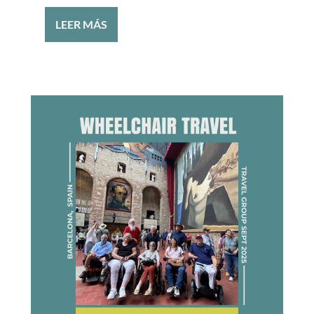
LEER MÁS