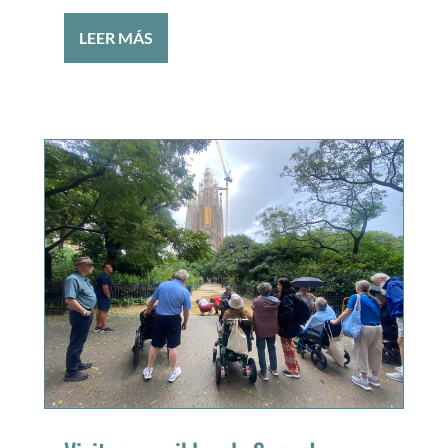
LEER MÁS