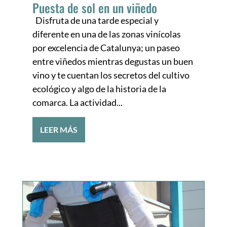
Puesta de sol en un viñedo
Disfruta de una tarde especial y
diferente en una de las zonas vinícolas
por excelencia de Catalunya; un paseo
entre viñedos mientras degustas un buen
vino y te cuentan los secretos del cultivo
ecológico y algo de la historia de la
comarca. La actividad...
LEER MÁS