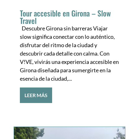
Tour accesible en Girona – Slow
Travel
Descubre Girona sin barreras Viajar
slow significa conectar con lo auténtico,
disfrutar del ritmo de la ciudad y
descubrir cada detalle con calma. Con
V!VE, vivirás una experiencia accesible en
Girona diseñada para sumergirte en la
esencia de la ciudad,...
LEER MÁS