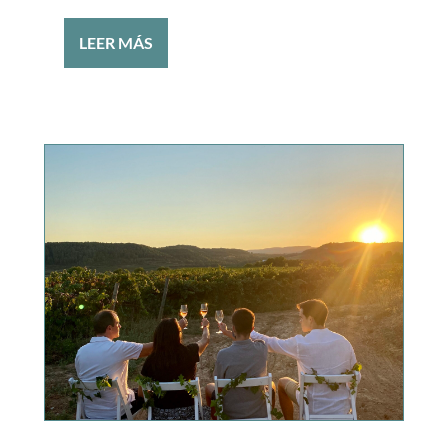
LEER MÁS