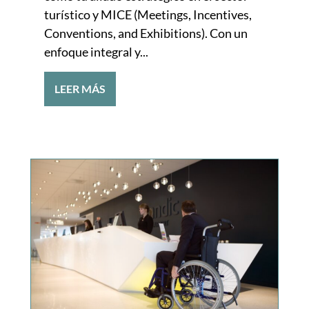
turístico y MICE (Meetings, Incentives,
Conventions, and Exhibitions). Con un
enfoque integral y...
LEER MÁS