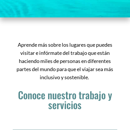
Aprende más sobre los lugares que puedes
visitar e infórmate del trabajo que están
haciendo miles de personas en diferentes
partes del mundo para que el viajar sea más
inclusivo y sostenible.
Conoce nuestro trabajo y
servicios