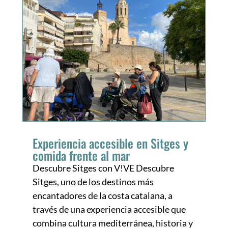
Experiencia accesible en Sitges y
comida frente al mar
Descubre Sitges con V!VE Descubre
Sitges, uno de los destinos más
encantadores de la costa catalana, a
través de una experiencia accesible que
combina cultura mediterránea, historia y