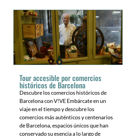
Tour accesible por comercios
históricos de Barcelona
Descubre los comercios históricos de
Barcelona con V!VE Embárcate en un
viaje en el tiempo y descubre los
comercios más auténticos y centenarios
de Barcelona, espacios únicos que han
conservado su esencia a lo largo de