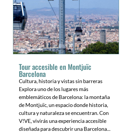
Tour accesible en Montjuïc
Barcelona
Cultura, historia y vistas sin barreras
Explora uno de los lugares más
emblemáticos de Barcelona: la montaña
de Montjuïc, un espacio donde historia,
cultura y naturaleza se encuentran. Con
V!VE, vivirás una experiencia accesible
diseñada para descubrir una Barcelona...