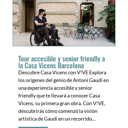
Tour accesible y senior friendly a
la Casa Vicens Barcelona
Descubre Casa Vicens con V!VE Explora
los orígenes del genio de Antoni Gaudí en
una experiencia accesible y senior
friendly que te llevará a conocer Casa
Vicens, su primera gran obra. Con V!VE,
descubrirás cómo comenzó la visión
artística de Gaudí en un recorrido...