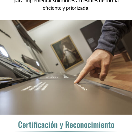
para implementar soluciones accesibles de forma
eficiente y priorizada.
Certificación y Reconocimiento