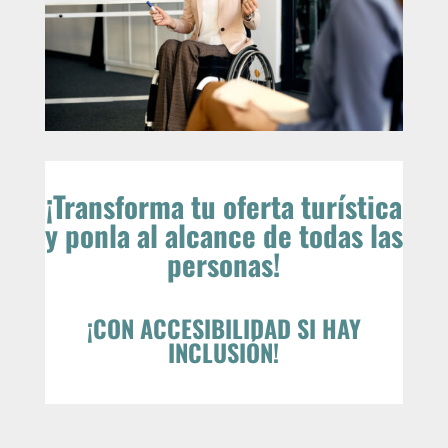
¡Transforma tu oferta turística
y ponla al alcance de todas las
personas!
¡CON ACCESIBILIDAD SI HAY
INCLUSIÓN!