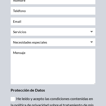
Teléfono
Email
Servicios
Necesidades especiales
Mensaje
Protección de Datos
He leído y acepto las condiciones contenidas en
la política de privacidad sobre el tratamiento de mis