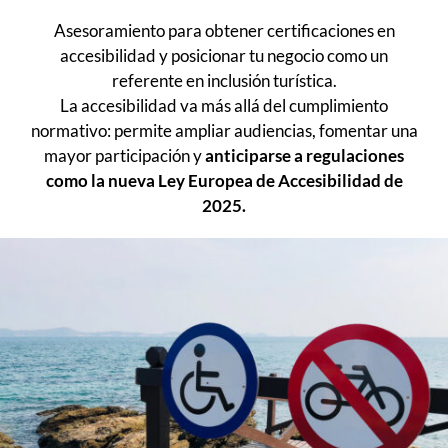
Asesoramiento para obtener certificaciones en
accesibilidad y posicionar tu negocio como un
referente en inclusión turística.
La accesibilidad va más allá del cumplimiento
normativo: permite ampliar audiencias, fomentar una
mayor participación y
anticiparse a regulaciones
como la nueva Ley Europea de Accesibilidad de
2025.