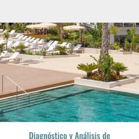
Diagnóstico y Análisis de