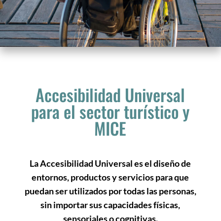
Accesibilidad Universal
para el sector turístico y
MICE
La Accesibilidad Universal es el diseño de
entornos, productos y servicios para que
puedan ser utilizados por todas las personas,
sin importar sus capacidades físicas,
sensoriales o cognitivas.