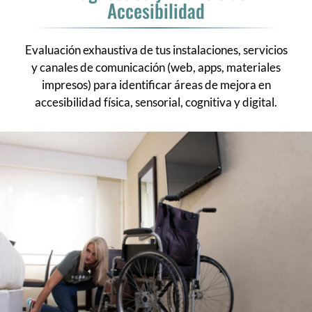
Accesibilidad
Evaluación exhaustiva de tus instalaciones, servicios
y canales de comunicación (web, apps, materiales
impresos) para identificar áreas de mejora en
accesibilidad física, sensorial, cognitiva y digital.