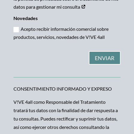
datos para gestionar mi consulta
Novedades
Acepto recibir información comercial sobre
productos, servicios, novedades de V!VE 4all
ENVIAR
CONSENTIMIENTO INFORMADO Y EXPRESO
V!VE 4all como Responsable del Tratamiento
tratará tus datos con la finalidad de dar respuesta a
tu consultas. Puedes rectificar y suprimir tus datos,
así como ejercer otros derechos consultando la