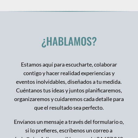
¿HABLAMOS?
Estamos aquí para escucharte, colaborar
contigo y hacer realidad experiencias y
eventos inolvidables, diseñados a tu medida.
Cuéntanos tus ideas y juntos planificaremos,
organizaremos y cuidaremos cada detalle para
que el resultado sea perfecto.
Envíanos un mensaje a través del formulario o,
si lo prefieres, escríbenos un correo a