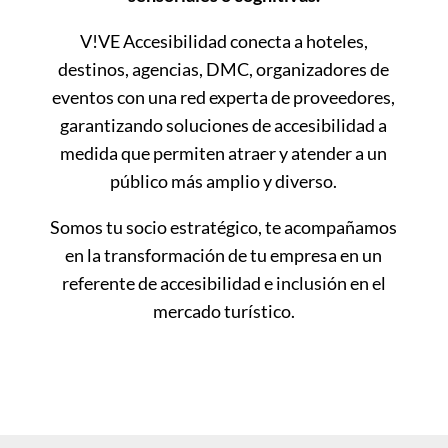
V!VE Accesibilidad conecta a hoteles,
destinos, agencias, DMC, organizadores de
eventos con una red experta de proveedores,
garantizando soluciones de accesibilidad a
medida que permiten atraer y atender a un
público más amplio y diverso.
Somos tu socio estratégico, te acompañamos
en la transformación de tu empresa en un
referente de accesibilidad e inclusión en el
mercado turístico.