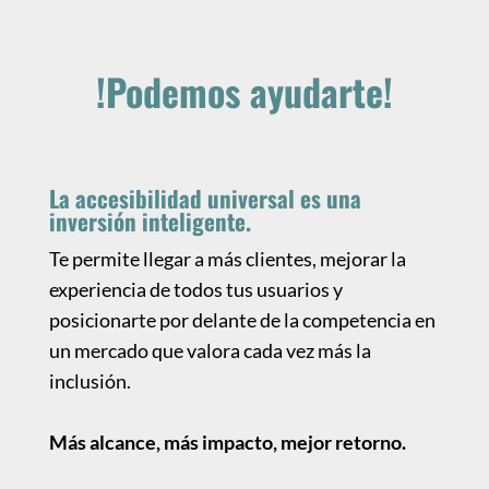
!Podemos ayudarte!
La accesibilidad universal es una
inversión inteligente.
Te permite llegar a más clientes, mejorar la
experiencia de todos tus usuarios y
posicionarte por delante de la competencia en
un mercado que valora cada vez más la
inclusión.
Más alcance, más impacto, mejor retorno.