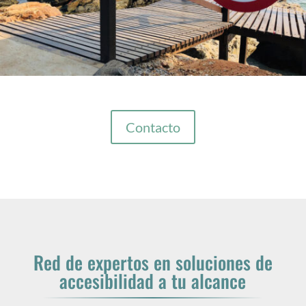
Contacto
Red de expertos en soluciones de
accesibilidad a tu alcance