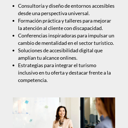
Consultoría y diseño de entornos accesibles
desde una perspectiva universal.
Formación práctica y talleres para mejorar
la atención al cliente con discapacidad.
Conferencias inspiradoras para impulsar un
cambio de mentalidad en el sector turístico.
Soluciones de accesibilidad digital que
amplían tu alcance onlines.
Estrategias para integrar el turismo
inclusivo en tu oferta y destacar frente a la
competencia.