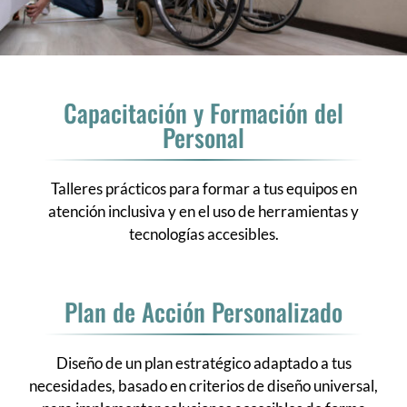
Capacitación y Formación del
Personal
Talleres prácticos para formar a tus equipos en
atención inclusiva y en el uso de herramientas y
tecnologías accesibles.
Plan de Acción Personalizado
Diseño de un plan estratégico adaptado a tus
necesidades, basado en criterios de diseño universal,