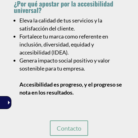
¿Por qué apostar por la accesibilidad
universal?
Eleva la calidad de tus servicios y la
satisfacción del cliente.
Fortalece tu marca como referente en
inclusión, diversidad, equidad y
accesibilidad (IDEA).
Genera impacto social positivo y valor
sostenible para tu empresa.
Accesibilidad es progreso, y el progreso se
nota en los resultados.
Contacto