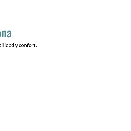
ona
ilidad y confort.