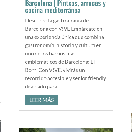
Barcelona | Pintxos, arroces y
cocina mediterránea
Descubre la gastronomía de
Barcelona con V!VE Embárcate en
una experiencia única que combina
gastronomía, historia y cultura en
uno de los barrios más
emblemáticos de Barcelona: El
Born. Con V!VE, vivirás un
recorrido accesible y senior friendly
diseñado para...
LEER MÁS