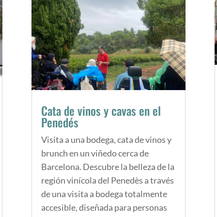
Cata de vinos y cavas en el
Penedés
Visita a una bodega, cata de vinos y
brunch en un viñedo cerca de
Barcelona. Descubre la belleza de la
región vinícola del Penedès a través
de una visita a bodega totalmente
accesible, diseñada para personas