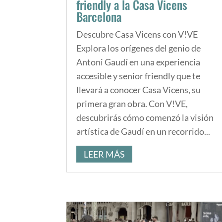
friendly a la Casa Vicens
Barcelona
Descubre Casa Vicens con V!VE
Explora los orígenes del genio de
Antoni Gaudí en una experiencia
accesible y senior friendly que te
llevará a conocer Casa Vicens, su
primera gran obra. Con V!VE,
descubrirás cómo comenzó la visión
artística de Gaudí en un recorrido...
LEER MÁS