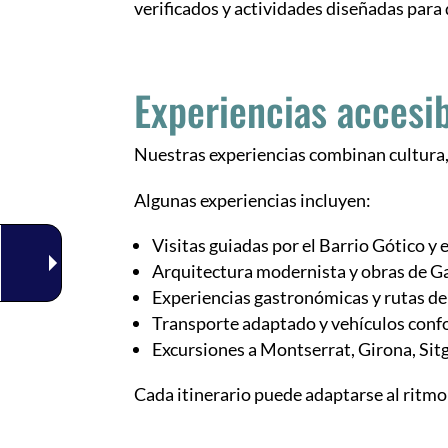
verificados y actividades diseñadas para
Experiencias accesi
Nuestras experiencias combinan cultura, 
Algunas experiencias incluyen:
Visitas guiadas por el Barrio Gótico y 
Arquitectura modernista y obras de G
Experiencias gastronómicas y rutas de
Transporte adaptado y vehículos conf
Excursiones a Montserrat, Girona, Sit
Cada itinerario puede adaptarse al ritmo 