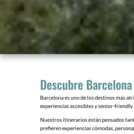
Descubre Barcelona 
Barcelona es uno de los destinos más at
experiencias accesibles y senior-friendl
Nuestros itinerarios están pensados tant
prefieren experiencias cómodas, personal