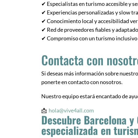
✔ Especialistas en turismo accesible y se
✔ Experiencias personalizadas y slow tr
✔ Conocimiento local y accesibilidad ver
✔ Red de proveedores fiables y adaptad
✔ Compromiso con un turismo inclusivo
Contacta con nosotr
Si deseas más información sobre nuestros
ponerte en contacto con nosotros.
Nuestro equipo estará encantado de ayuda
📩
hola@vive4all.com
Descubre Barcelona y 
especializada en turis