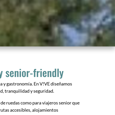
 senior-friendly
nea y gastronomía. En V!VE diseñamos
d, tranquilidad y seguridad.
 de ruedas como para viajeros senior que
rutas accesibles, alojamientos