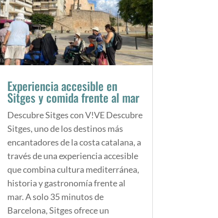
Experiencia accesible en
Sitges y comida frente al mar
Descubre Sitges con V!VE Descubre
Sitges, uno de los destinos más
encantadores de la costa catalana, a
través de una experiencia accesible
que combina cultura mediterránea,
historia y gastronomía frente al
mar. A solo 35 minutos de
Barcelona, Sitges ofrece un