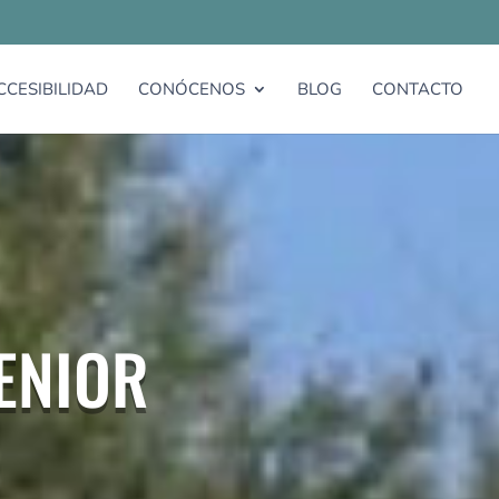
CCESIBILIDAD
CONÓCENOS
BLOG
CONTACTO
ENIOR