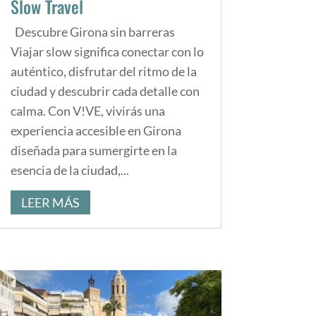
Slow Travel
Descubre Girona sin barreras
Viajar slow significa conectar con lo
auténtico, disfrutar del ritmo de la
ciudad y descubrir cada detalle con
calma. Con V!VE, vivirás una
experiencia accesible en Girona
diseñada para sumergirte en la
esencia de la ciudad,...
LEER MÁS