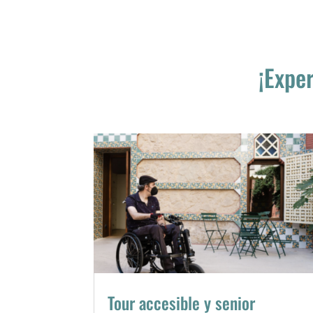
¡Expe
Tour accesible y senior