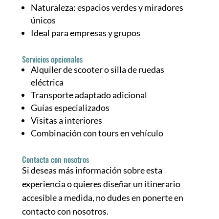
Naturaleza: espacios verdes y miradores
únicos
Ideal para empresas y grupos
Servicios opcionales
Alquiler de scooter o silla de ruedas
eléctrica
Transporte adaptado adicional
Guías especializados
Visitas a interiores
Combinación con tours en vehículo
Contacta con nosotros
Si deseas más información sobre esta
experiencia o quieres diseñar un itinerario
accesible a medida, no dudes en ponerte en
contacto con nosotros.