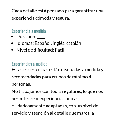
Cada detalle está pensado para garantizar una
experiencia cómoda y segura.
Experiencia a medida
Duración: ____
Idiomas: Español, inglés, catalán
Nivel de dificultad: Fácil
Experiencias a medida
Estas experiencias están diseñadas a medida y
recomendadas para grupos de mínimo 4
personas.
No trabajamos con tours regulares, lo que nos
permite crear experiencias únicas,
cuidadosamente adaptadas, con un nivel de
servicio y atención al detalle que marca la