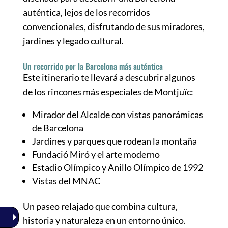
auténtica, lejos de los recorridos
convencionales, disfrutando de sus miradores,
jardines y legado cultural.
Un recorrido por la Barcelona más auténtica
Este itinerario te llevará a descubrir algunos
de los rincones más especiales de Montjuïc:
Mirador del Alcalde con vistas panorámicas
de Barcelona
Jardines y parques que rodean la montaña
Fundació Miró y el arte moderno
Estadio Olímpico y Anillo Olímpico de 1992
Vistas del MNAC
Un paseo relajado que combina cultura,
historia y naturaleza en un entorno único.