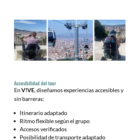
Accesibilidad del tour
En
V!VE
, diseñamos experiencias accesibles y
sin barreras:
Itinerario adaptado
Ritmo flexible según el grupo
Accesos verificados
Posibilidad de transporte adaptado