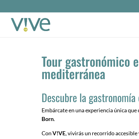
Tour gastronómico e
mediterránea
Descubre la gastronomía 
Embárcate en una experiencia única qu
Born
.
Con
V!VE
, vivirás un recorrido accesible