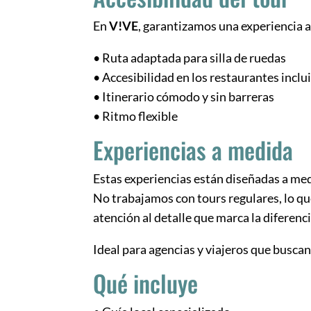
En
V!VE
, garantizamos una experiencia a
• Ruta adaptada para silla de ruedas
• Accesibilidad en los restaurantes inclu
• Itinerario cómodo y sin barreras
• Ritmo flexible
Experiencias a medida
Estas experiencias están diseñadas a m
No trabajamos con tours regulares, lo qu
atención al detalle que marca la diferenci
Ideal para agencias y viajeros que buscan
Qué incluye