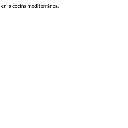
 en la cocina mediterránea.