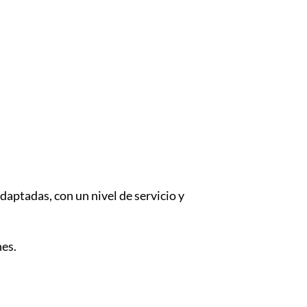
aptadas, con un nivel de servicio y
nes.