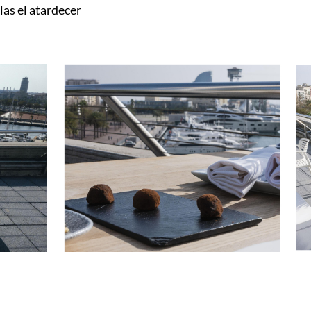
as el atardecer