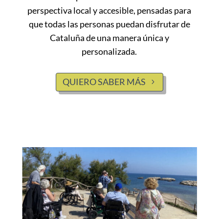
perspectiva local y accesible, pensadas para
que todas las personas puedan disfrutar de
Cataluña de una manera única y
personalizada.
QUIERO SABER MÁS