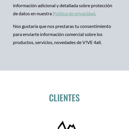
información adicional y detallada sobre protección
de datos en nuestra
Política de privacidad
.
Nos gustaría que nos prestaras tu consentimiento
para enviarte información comercial sobre los
productos, servicios, novedades de V!VE 4all.
CLIENTES