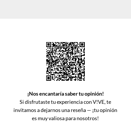
¡Nos encantaría saber tu opinión!
Si disfrutaste tu experiencia con V!VE, te
invitamos a dejarnos una reseña — ¡tu opinión
es muy valiosa para nosotros!