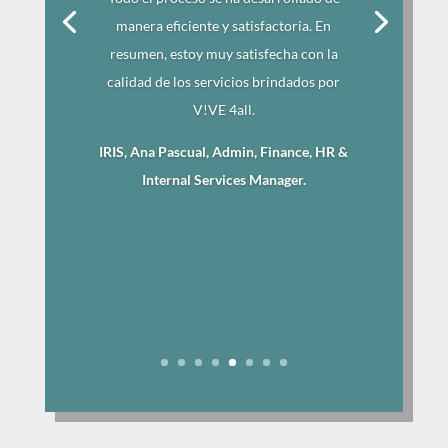
manera eficiente y satisfactoria. En
resumen, estoy muy satisfecha con la
calidad de los servicios brindados por
V!VE 4all.
IRIS, Ana Pascual, Admin, Finance, HR &
Internal Services Manager.