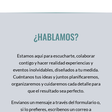
¿HABLAMOS?
Estamos aquí para escucharte, colaborar
contigo y hacer realidad experiencias y
eventos inolvidables, diseñados a tu medida.
Cuéntanos tus ideas y juntos planificaremos,
organizaremos y cuidaremos cada detalle para
que el resultado sea perfecto.
Envíanos un mensaje a través del formulario o,
si lo prefieres, escríbenos un correo a