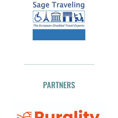
PARTNERS