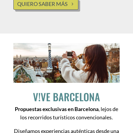
QUIERO SABER MÁS
V!VE BARCELONA
Propuestas exclusivas en Barcelona
, lejos de
los recorridos turísticos convencionales.
Diseñamos experiencias auténticas desde una