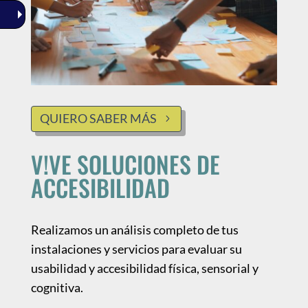
QUIERO SABER MÁS
V!VE SOLUCIONES DE
ACCESIBILIDAD
Realizamos un análisis completo de tus
instalaciones y servicios para evaluar su
usabilidad y accesibilidad física, sensorial y
cognitiva.