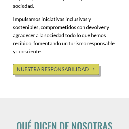
sociedad.
Impulsamos iniciativas inclusivas y
sostenibles, comprometidos con devolver y
agradecer a la sociedad todo lo que hemos
recibido, fomentando un turismo responsable
y consciente.
NUESTRA RESPONSABILIDAD
QUÉ DICEN DE NOSOTRAS