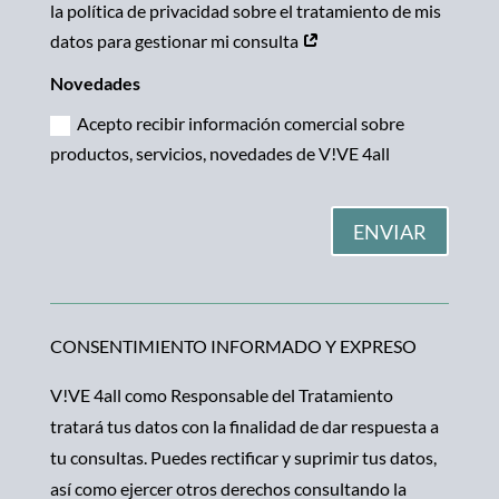
la política de privacidad sobre el tratamiento de mis
datos para gestionar mi consulta
Novedades
Acepto recibir información comercial sobre
productos, servicios, novedades de V!VE 4all
ENVIAR
CONSENTIMIENTO INFORMADO Y EXPRESO
V!VE 4all como Responsable del Tratamiento
tratará tus datos con la finalidad de dar respuesta a
tu consultas. Puedes rectificar y suprimir tus datos,
así como ejercer otros derechos consultando la