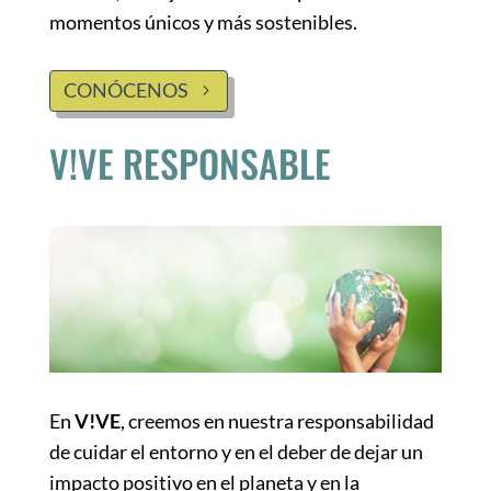
momentos únicos y más sostenibles.
CONÓCENOS
V!VE RESPONSABLE
En
V!VE
, creemos en nuestra responsabilidad
de cuidar el entorno y en el deber de dejar un
impacto positivo en el planeta y en la