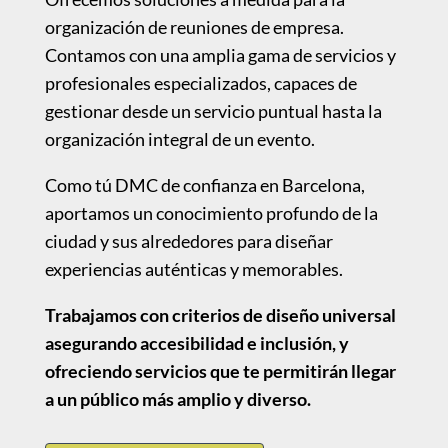
organización de reuniones de empresa.
Contamos con una amplia gama de servicios y
profesionales especializados, capaces de
gestionar desde un servicio puntual hasta la
organización integral de un evento.
Como tú DMC de confianza en Barcelona,
aportamos un conocimiento profundo de la
ciudad y sus alrededores para diseñar
experiencias auténticas y memorables.
Trabajamos con criterios de diseño universal
asegurando accesibilidad e inclusión, y
ofreciendo servicios que te permitirán llegar
a un público más amplio y diverso.