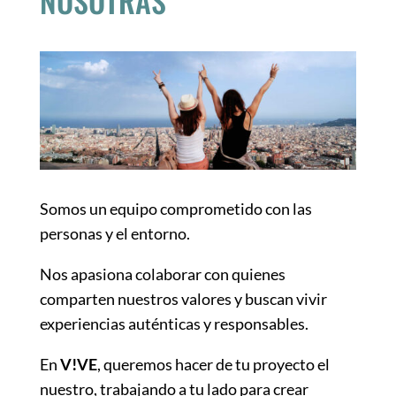
NOSOTRAS
Somos un equipo comprometido con las
personas y el entorno.
Nos apasiona colaborar con quienes
comparten nuestros valores y buscan vivir
experiencias auténticas y responsables.
En
V!VE
, queremos hacer de tu proyecto el
nuestro, trabajando a tu lado para crear