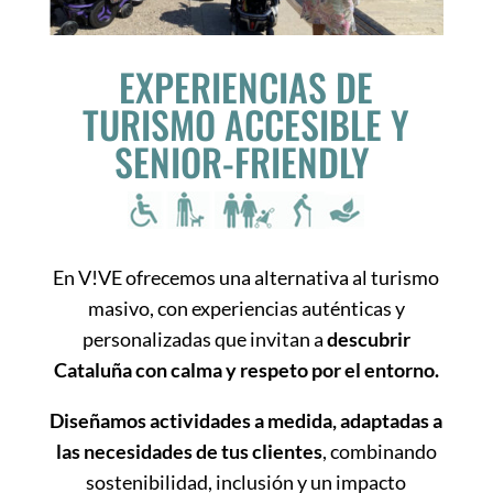
EXPERIENCIAS DE
TURISMO ACCESIBLE Y
SENIOR-FRIENDLY
En V!VE ofrecemos una alternativa al turismo
masivo, con experiencias auténticas y
personalizadas que invitan a
descubrir
Cataluña con calma y respeto por el entorno.
Diseñamos actividades a medida, adaptadas a
las necesidades de tus clientes
, combinando
sostenibilidad, inclusión y un impacto