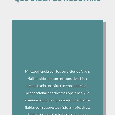
Mi experiencia con los servicios de V!VE
4all ha sido sumamente positiva. Han
demostrado un esfuerzo constante por
proporcionarnos diversas opciones, y la
comunicación ha sido excepcionalmente
fluida, con respuestas rápidas y efectivas.
Todo el proceso se ha desarrollado de