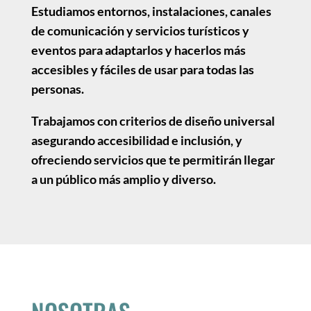
Estudiamos entornos, instalaciones, canales
de comunicación y servicios turísticos y
eventos para adaptarlos y hacerlos más
accesibles y fáciles de usar para todas las
personas.
Trabajamos con criterios de diseño universal
asegurando accesibilidad e inclusión, y
ofreciendo servicios que te permitirán llegar
a un público más amplio y diverso.