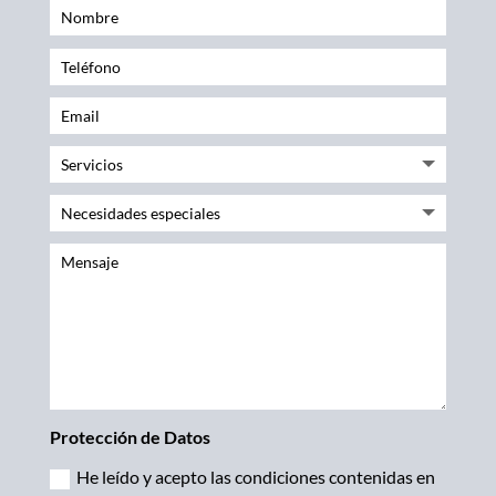
Nombre
Teléfono
Email
Servicios
Necesidades especiales
Mensaje
Protección de Datos
He leído y acepto las condiciones contenidas en