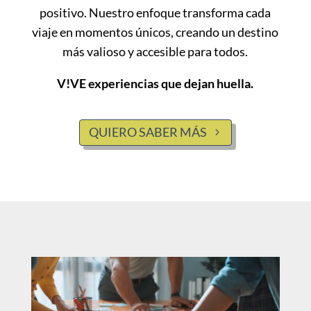
positivo. Nuestro enfoque transforma cada
viaje en momentos únicos, creando un destino
más valioso y accesible para todos.
V!VE experiencias que dejan huella.
QUIERO SABER MÁS