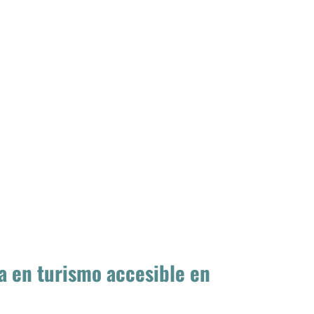
a en turismo accesible en