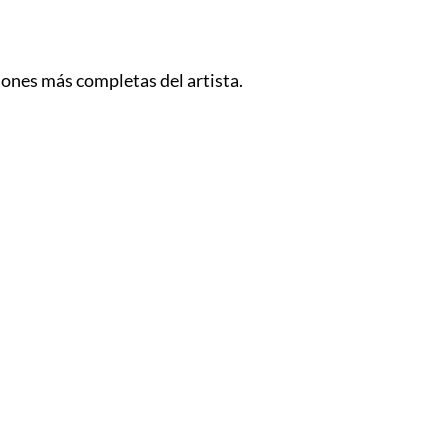
ciones más completas del artista.