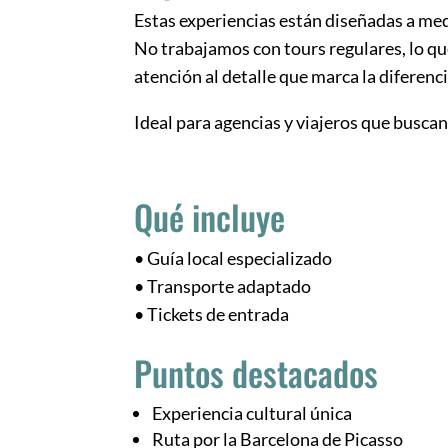
Estas experiencias están diseñadas a m
No trabajamos con tours regulares, lo qu
atención al detalle que marca la diferenci
Ideal para agencias y viajeros que buscan
Qué incluye
• Guía local especializado
• Transporte adaptado
• Tickets de entrada
Puntos destacados
Experiencia cultural única
Ruta por la Barcelona de Picasso