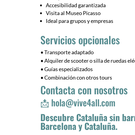
Accesibilidad garantizada
Visita al Museo Picasso
Ideal para grupos y empresas
Servicios opcionales
• Transporte adaptado
• Alquiler de scooter o silla de ruedas elé
• Guías especializados
• Combinación con otros tours
Contacta con nosotros
📩
hola@vive4all.com
Descubre Cataluña sin bar
Barcelona y Cataluña.