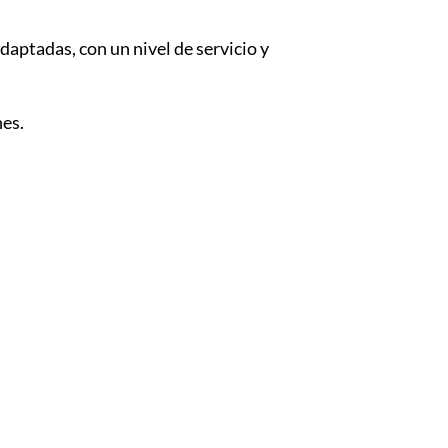
aptadas, con un nivel de servicio y
nes.