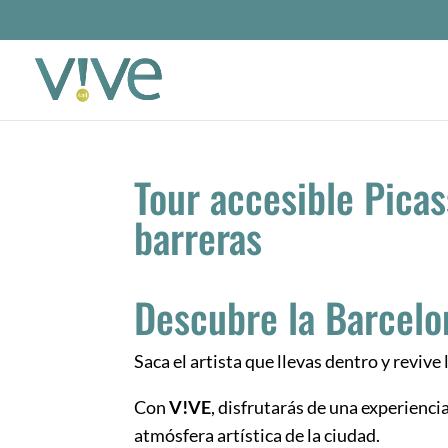
Tour accesible Picas
barreras
Descubre la Barcelo
Saca el artista que llevas dentro y revive 
Con
V!VE
, disfrutarás de una experienci
atmósfera artística de la ciudad.