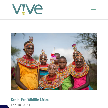
Kenia: Eco-Wildlife África
Ene 10, 2024